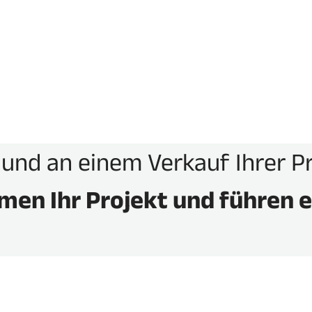
Mehr erfahren
Mehr erfa
 und an einem Verkauf Ihrer P
men Ihr Projekt und führen 