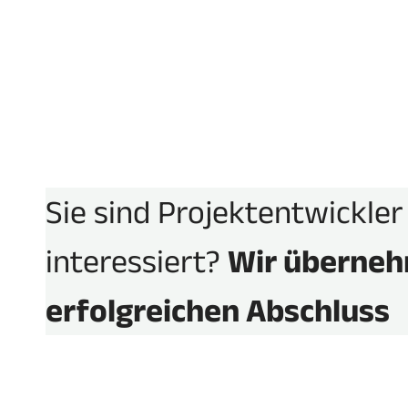
Mehr erfahren
Sie sind Projektentwickler
interessiert?
Wir überneh
erfolgreichen Abschluss