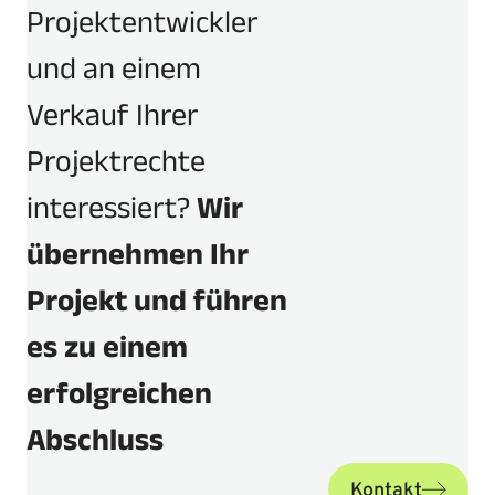
Projektentwickler
und an einem
Verkauf Ihrer
Projektrechte
interessiert?
Wir
übernehmen Ihr
Projekt und führen
es zu einem
erfolgreichen
Abschluss
Kontakt