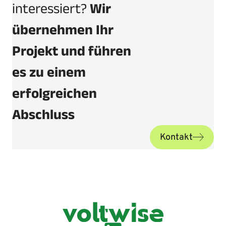
interessiert?
Wir
übernehmen Ihr
Projekt und führen
es zu einem
erfolgreichen
Abschluss
Kontakt