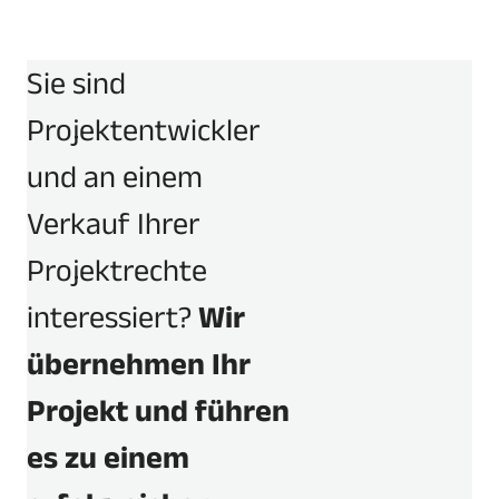
Sie sind
Projektentwickler
und an einem
Verkauf Ihrer
Projektrechte
interessiert?
Wir
übernehmen Ihr
Projekt und führen
es zu einem