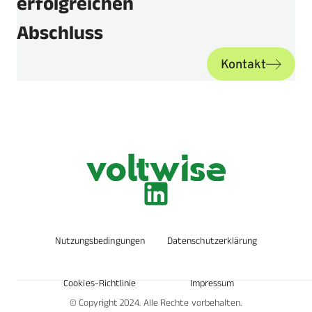
erfolgreichen
Abschluss
Kontakt
Nutzungsbedingungen
Datenschutzerklärung
Cookies-Richtlinie
Impressum
© Copyright 2024. Alle Rechte vorbehalten.