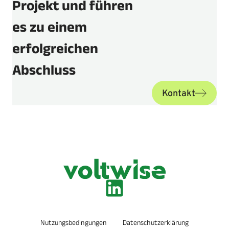
Projekt und führen
es zu einem
erfolgreichen
Abschluss
Kontakt
Nutzungsbedingungen
Datenschutzerklärung